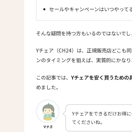
セールやキャンペーンはいつやって
そんな疑問を持つ方もいるのではないでし
Yチェア（CH24）は、正規販売店どこも
ンのタイミングを狙えば、実質的にかなり
この記事では、
Yチェアを安く買うための
めました。
Yチェアをできるだけお得
てくださいね。
マチ子