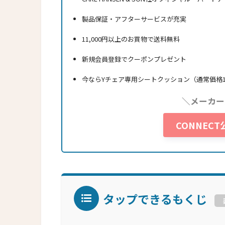
製品保証・アフターサービスが充実
11,000円以上のお買物で送料無料
新規会員登録でクーポンプレゼント
今ならYチェア専用シートクッション（通常価格1
＼メーカー
CONNEC
タップできるもくじ