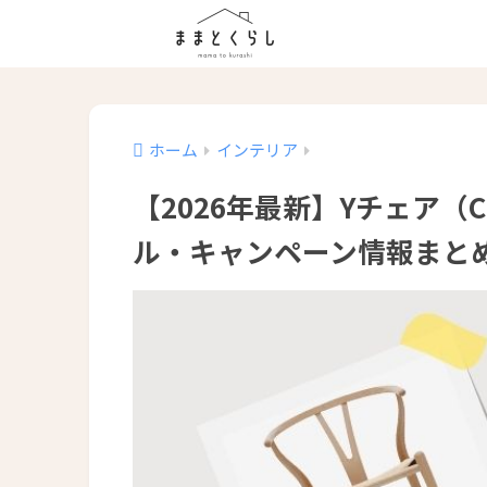
ホーム
インテリア
【2026年最新】Yチェア（
ル・キャンペーン情報まと