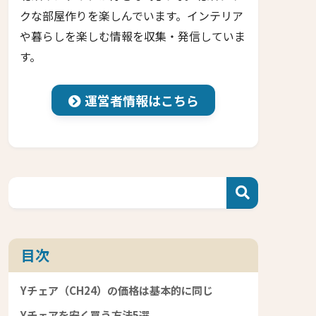
クな部屋作りを楽しんでいます。インテリア
や暮らしを楽しむ情報を収集・発信していま
す。
運営者情報はこちら
目次
Yチェア（CH24）の価格は基本的に同じ
Yチェアを安く買う方法5選