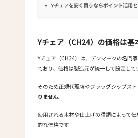
Yチェアを安く買うならポイント活用
Yチェア（CH24）の価格は
Yチェア（CH24）は、デンマークの名門
ており、価格は製造元が統一して設定して
そのため正規代理店やフラッグシップスト
りません。
使用される木材や仕上げの種類によって価
的な価格です。