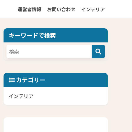
運営者情報
お問い合わせ
インテリア
キーワードで検索
カテゴリー
インテリア