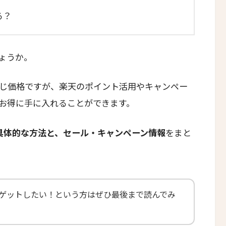
る？
ょうか。
同じ価格ですが、楽天のポイント活用やキャンペー
お得に手に入れることができます。
具体的な方法と、セール・キャンペーン情報
をまと
にゲットしたい！という方はぜひ最後まで読んでみ