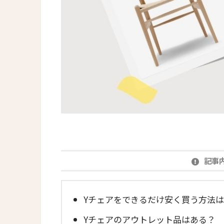
記事
Yチェアをできるだけ安く買う方法
Yチェアのアウトレット品はある？