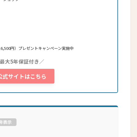
6,500円）プレゼントキャンペーン実施中
最大5年保証付き／
T公式サイトはこちら
非表示