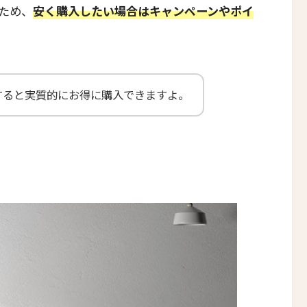
ため、
安く購入したい場合はキャンペーンやポイ
すると実質的にお得に購入できますよ。