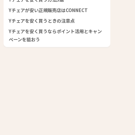
Yチェアが安い正規販売店はCONNECT
Yチェアを安く買うときの注意点
Yチェアを安く買うならポイント活用とキャン
ペーンを狙おう