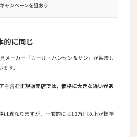
とキャンペーンを狙おう
基本的に同じ
家具メーカー「カール・ハンセン＆サン」が製造し
います。
アを含む
正規販売店では、価格に大きな違いがあ
格は異なりますが、一般的には10万円以上が標準